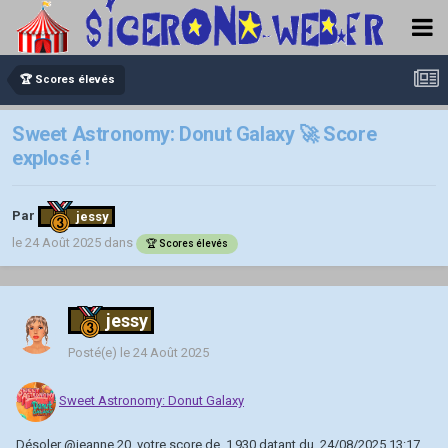
🏆 Scores élevés
Sweet Astronomy: Donut Galaxy 🚀 Score
explosé !
Par
jessy
le 24 Août 2025
dans
🏆 Scores élevés
jessy
Posté(e)
le 24 Août 2025
Sweet Astronomy: Donut Galaxy
Désoler
@jeanne 20
, votre score de, 1 930 datant du, 24/08/2025 13:17