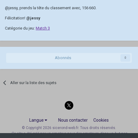
@jessy
, prends la tête du classement avec, 156 660.
Félicitation!
@jessy
Catégorie du jeu:
Match 3
Abonnés
0
Aller sur la liste des sujets
Langue
Nous contacter
Cookies
© Copyright 2026 sicerond-web.fr. Tous droits réservés.
Ce site a été créé par un amateur, pour des amateurs, dans un but non