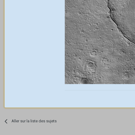
Aller sur la liste des sujets