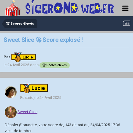
🏆 Scores élevés
Sweet Slice 🚀 Score explosé !
Par
Lucie
le 24 Avril 2025
dans
🏆 Scores élevés
Lucie
Posté(e)
le 24 Avril 2025
Sweet Slice
Désoler
@brunette
, votre score de, 143 datant du, 24/04/2025 17:36
vient de tomber.