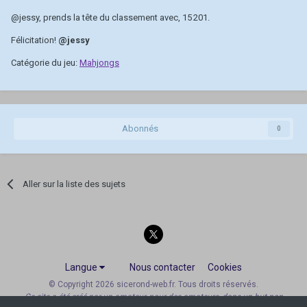
@jessy
, prends la tête du classement avec, 15 201.
Félicitation!
@jessy
Catégorie du jeu:
Mahjongs
Abonnés
0
Aller sur la liste des sujets
Langue
Nous contacter
Cookies
© Copyright 2026 sicerond-web.fr. Tous droits réservés.
Ce site a été créé par un amateur, pour des amateurs, dans un but non